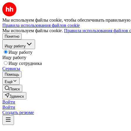
Мы используем файлы cookie, чтобы обеспечивать правильную р
Правила использования файлов cookie
Мы используем файлы cookie.
Правила использования файлов c
Понятно
Ищу работу
Ищу работу
Ищу работу
Ищу сотрудника
Сервисы
Помощь
Ещё
Поиск
Здвинск
Войти
Войти
Создать резюме