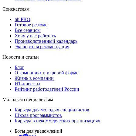
Соискателям
hh PRO
Готовое резюме
Все сервисы
Хочу у вас работать
Производственный календарь
Экспертная рекомендация
Новости и статьи
Блог
О компаниях в игровой форме
Жизнь в компании
ИТ-проекты
Рейтинг работодателей России
Молодым специалистам
Карьера для молодых специалистов
Школа программистов
Карьера в некоммерческих организациях
Боты для уведомлений