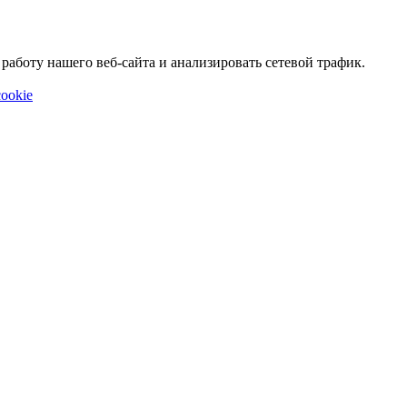
аботу нашего веб-сайта и анализировать сетевой трафик.
ookie