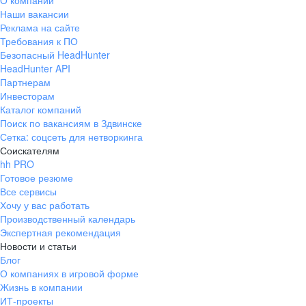
О компании
Наши вакансии
Реклама на сайте
Требования к ПО
Безопасный HeadHunter
HeadHunter API
Партнерам
Инвесторам
Каталог компаний
Поиск по вакансиям в Здвинске
Сетка: соцсеть для нетворкинга
Соискателям
hh PRO
Готовое резюме
Все сервисы
Хочу у вас работать
Производственный календарь
Экспертная рекомендация
Новости и статьи
Блог
О компаниях в игровой форме
Жизнь в компании
ИТ-проекты