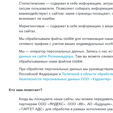
Статистические — содержат в себе информацию, актуа
сессии пользователя. Позволяют собирать информацию 
взаимодействуют с сайтом: какие страницы посещают, 
возникают ли ошибки.
Маркетинговые — содержат в себе информацию о ваши
на сайтах.
Мы обрабатываем файлы cookie для оптимизации наши
сетевого трафика с учетом ваших индивидуальных особ
Мы — оператор персональных данных. Запись о нас ес
данных на сайте Роскомнадзора
. Там вы можете ознак
обрабатываемых нами файлов cookie.
При обработке персональных данных мы руководствуем
Российской Федерации и
Политикой в области обработк
безопасности персональных данных ООО «Хэдхантер»
Кто нам помогает?
Когда вы посещаете наши сайты, мы можем передават
партнерам ООО «ЯНДЕКС», ООО «ВК», АО «Будущее», 
«ТАРГЕТ АДС» для обработки в рамках исполнения ука