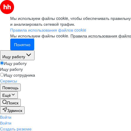
Мы используем файлы cookie, чтобы обеспечивать правильну
и анализировать сетевой трафик.
Правила использования файлов cookie
Мы используем файлы cookie.
Правила использования файло
Понятно
Ищу работу
Ищу работу
Ищу работу
Ищу сотрудника
Сервисы
Помощь
Ещё
Поиск
Здвинск
Войти
Войти
Создать резюме