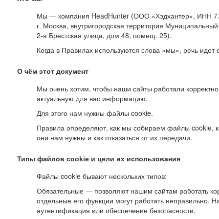
Мы — компания HeadHunter (ООО «Хэдхантер», ИНН 77
г. Москва, внутригородская территория Муниципальный 
2-я
Брестская улица, дом 48, помещ. 25).
Когда в Правилах используются слова «мы», речь идет
О чём этот документ
Мы очень хотим, чтобы наши сайты работали корректно
актуальную для вас информацию.
Для этого нам нужны файлы cookie.
Правила определяют, как мы собираем файлы cookie, к
они нам нужны и как отказаться от их передачи.
Типы файлов cookie и цели их использования
Файлы cookie бывают нескольких типов:
Обязательные — позволяют нашим сайтам работать корр
отдельные его функции могут работать неправильно. 
аутентификация или обеспечение безопасности.