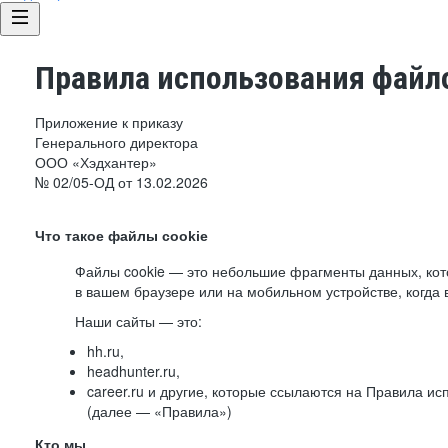
Правила использования файло
Приложение к приказу
Генерального директора
ООО «Хэдхантер»
№ 02/05-ОД от 13.02.2026
Что такое файлы cookie
Файлы cookie — это небольшие фрагменты данных, ко
в вашем браузере или на мобильном устройстве, когда 
Наши сайты — это:
hh.ru,
headhunter.ru,
career.ru и другие, которые ссылаются на Правила и
(далее — «Правила»)
Кто мы