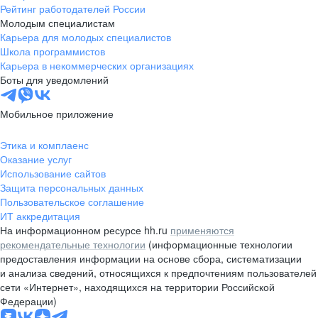
Рейтинг работодателей России
Молодым специалистам
Карьера для молодых специалистов
Школа программистов
Карьера в некоммерческих организациях
Боты для уведомлений
Мобильное приложение
Этика и комплаенс
Оказание услуг
Использование сайтов
Защита персональных данных
Пользовательское соглашение
ИТ аккредитация
На информационном ресурсе hh.ru
применяются
рекомендательные технологии
(информационные технологии
предоставления информации на основе сбора, систематизации
и анализа сведений, относящихся к предпочтениям пользователей
сети «Интернет», находящихся на территории Российской
Федерации)