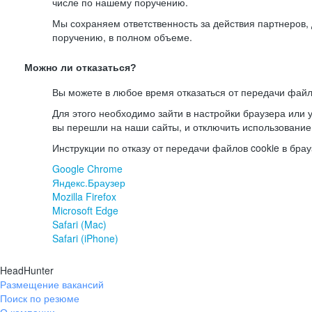
числе по нашему поручению.
Мы сохраняем ответственность за действия партнеров
поручению, в полном объеме.
Можно ли отказаться?
Вы можете в любое время отказаться от передачи файл
Для этого необходимо зайти в настройки браузера или у
вы перешли на наши сайты, и отключить использование
Инструкции по отказу от передачи файлов cookie в брау
Google Chrome
Яндекс.Браузер
Mozilla Firefox
Microsoft Edge
Safari (Mac)
Safari (iPhone)
HeadHunter
Размещение вакансий
Поиск по резюме